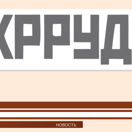
НОВОСТЬ