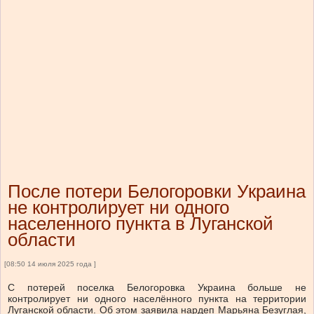
После потери Белогоровки Украина
не контролирует ни одного
населенного пункта в Луганской
области
[08:50 14 июля 2025 года ]
С потерей поселка Белогоровка Украина больше не
контролирует ни одного населённого пункта на территории
Луганской области. Об этом заявила нардеп Марьяна Безуглая,