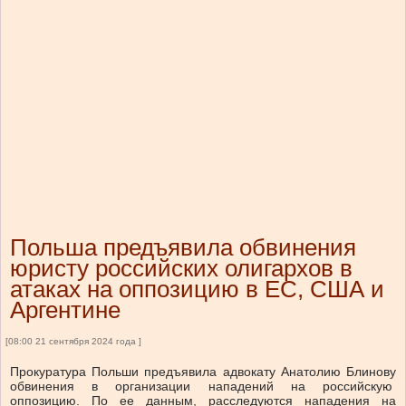
Польша предъявила обвинения
юристу российских олигархов в
атаках на оппозицию в ЕС, США и
Аргентине
[08:00 21 сентября 2024 года ]
Прокуратура Польши предъявила адвокату Анатолию Блинову
обвинения в организации нападений на российскую
оппозицию. По ее данным, расследуются нападения на