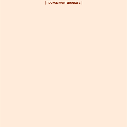
| прокомментировать |