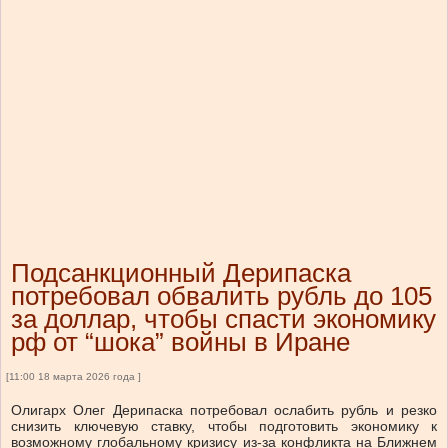
Подсанкционный Дерипаска
потребовал обвалить рубль до 105
за доллар, чтобы спасти экономику
рф от “шока” войны в Иране
[11:00 18 марта 2026 года ]
Олигарх Олег Дерипаска потребовал ослабить рубль и резко
снизить ключевую ставку, чтобы подготовить экономику к
возможному глобальному кризису из-за конфликта на Ближнем