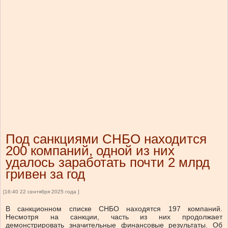
Под санкциями СНБО находится
200 компаний, одной из них
удалось заработать почти 2 млрд
гривен за год
[16:40 22 сентября 2025 года ]
В санкционном списке СНБО находятся 197 компаний.
Несмотря на санкции, часть из них продолжает
демонстрировать значительные финансовые результаты.
Об