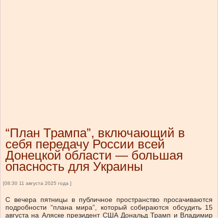
“План Трампа”, включающий в
себя передачу России всей
Донецкой области — большая
опасность для Украины
[08:30 11 августа 2025 года ]
С вечера пятницы в публичное пространство просачиваются
подробности “плана мира”, который собираются обсудить 15
августа на Аляске президент США Дональд Трамп и Владимир