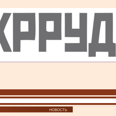
НОВОСТЬ