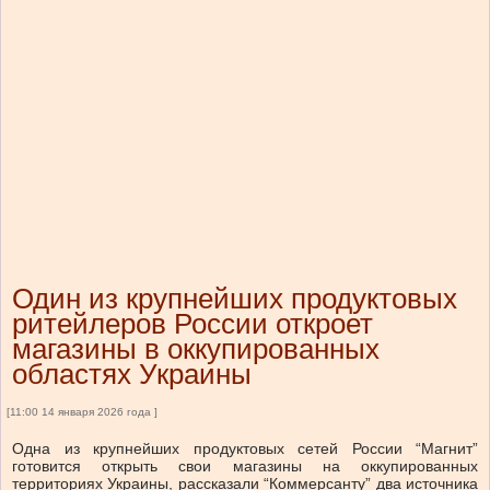
Один из крупнейших продуктовых
ритейлеров России откроет
магазины в оккупированных
областях Украины
[11:00 14 января 2026 года ]
Одна из крупнейших продуктовых сетей России “Магнит”
готовится открыть свои магазины на оккупированных
территориях Украины, рассказали “Коммерсанту” два источника