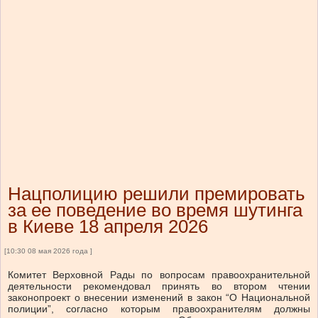
Нацполицию решили премировать
за ее поведение во время шутинга
в Киеве 18 апреля 2026
[10:30 08 мая 2026 года ]
Комитет Верховной Рады по вопросам правоохранительной
деятельности рекомендовал принять во втором чтении
законопроект о внесении изменений в закон “О Национальной
полиции”, согласно которым правоохранителям должны