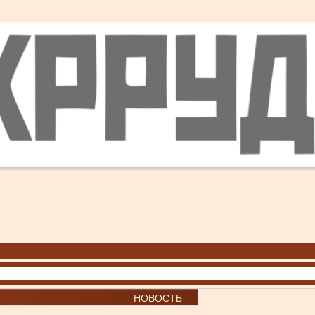
НОВОСТЬ