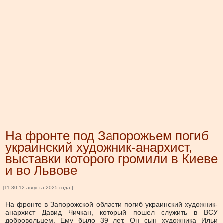
На фронте под Запорожьем погиб
украинский художник-анархист,
выставки которого громили в Киеве
и во Львове
[11:30 12 августа 2025 года ]
На фронте в Запорожской области погиб украинский художник-
анархист Давид Чичкан, который пошел служить в ВСУ
добровольцем. Ему было 39 лет. Он сын художника Ильи