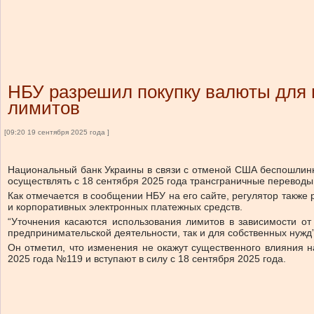
НБУ разрешил покупку валюты для 
лимитов
[09:20 19 сентября 2025 года ]
Национальный банк Украины в связи с отменой США беспошлин
осуществлять с 18 сентября 2025 года трансграничные перево
Как отмечается в сообщении НБУ на его сайте, регулятор также
и корпоративных электронных платежных средств.
“Уточнения касаются использования лимитов в зависимости от
предпринимательской деятельности, так и для собственных нужд
Он отметил, что изменения не окажут существенного влияния н
2025 года №119 и вступают в силу с 18 сентября 2025 года.