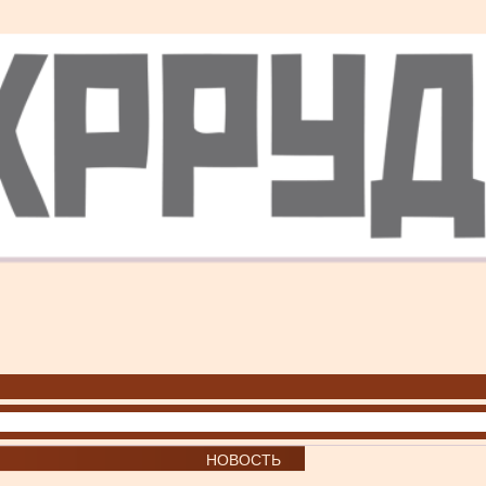
НОВОСТЬ