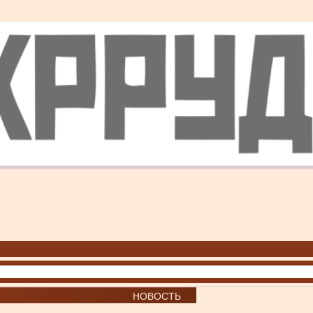
НОВОСТЬ