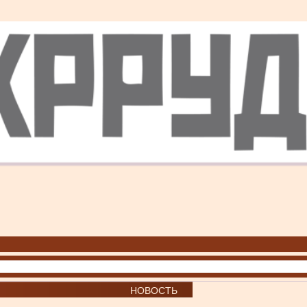
НОВОСТЬ