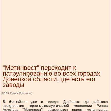
“Метинвест” переходит к
патрулированию во всех городах
Донецкой области, где есть его
заводы
[08:15 13 мая 2014 года ]
В ближайшие дни в городах Донбасса, где работают
предприятия горно-металлургической монополии Рината
Ахметова “Метинвест”, развернется прием металлургов,