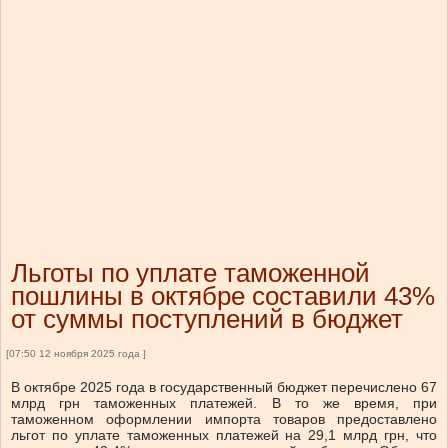
Льготы по уплате таможенной
пошлины в октябре составили 43%
от суммы поступлений в бюджет
[07:50 12 ноября 2025 года ]
В октябре 2025 года в государственный бюджет перечислено 67
млрд грн таможенных платежей. В то же время, при
таможенном оформлении импорта товаров предоставлено
льгот по уплате таможенных платежей на 29,1 млрд грн, что