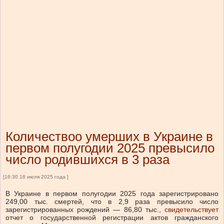
Количествоо умерших в Украине в
первом полугодии 2025 превысило
число родившихся в 3 раза
[16:30 18 июля 2025 года ]
В Украине в первом полугодии 2025 года зарегистрировано
249,00 тыс. смертей, что в 2,9 раза превысило число
зарегистрированных рождений — 86,80 тыс.,
свидетельствует
отчет о государственной регистрации актов гражданского