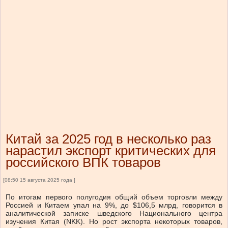
Китай за 2025 год в несколько раз
нарастил экспорт критических для
российского ВПК товаров
[08:50 15 августа 2025 года ]
По итогам первого полугодия общий объем торговли между
Россией и Китаем упал на 9%, до $106,5 млрд, говорится в
аналитической записке шведского Национального центра
изучения Китая (NKK). Но рост экспорта некоторых товаров,