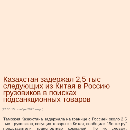
Казахстан задержал 2,5 тыс
следующих из Китая в Россию
грузовиков в поисках
подсанкционных товаров
[17:30 15 октября 2025 года ]
Таможня Казахстана задержала на границе с Россией около 2,5
тыс. грузовиков, везущих товары из Китая, сообщили “Ленте.ру”
представители транспортных компаний. По их словам,