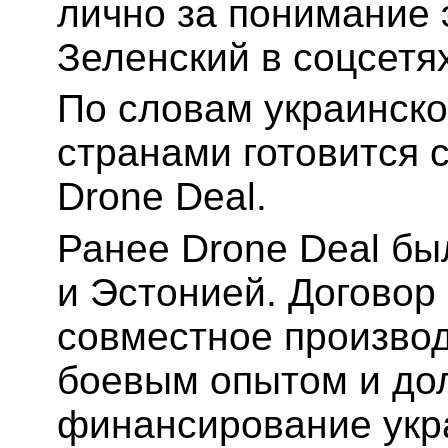
лично за понимание 
Зеленский в соцсетя
По словам украинско
странами готовится 
Drone Deal.
Ранее Drone Deal бы
и Эстонией. Договор
совместное производ
боевым опытом и до
финансирование укр