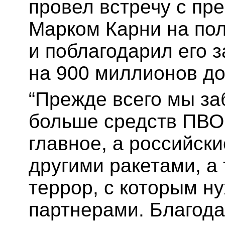
провел встречу с п
Марком Карни на по
и поблагодарил его 
на 900 миллионов до
“Прежде всего мы за
больше средств ПВО
главное, а российск
другими ракетами, а
террор, с которым н
партнерами. Благода