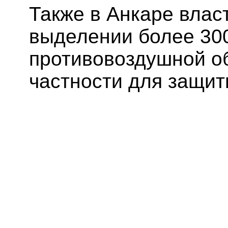
Также в Анкаре влас
выделении более 30
противовоздушной о
частности для защит