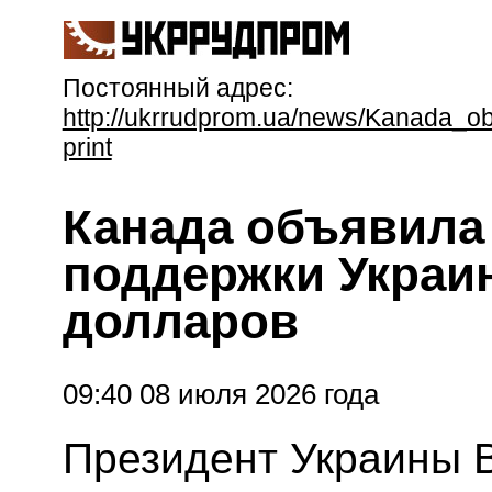
Постоянный адрес:
http://ukrrudprom.ua/news/Kanada_o
print
Канада объявила 
поддержки Украи
долларов
09:40 08 июля 2026 года
Президент Украины 