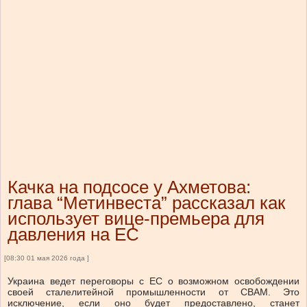
Качка на подсосе у Ахметова:
глава “Метинвеста” рассказал как
использует вице-премьера для
давления на ЕС
[08:30 01 мая 2026 года ]
Украина ведет переговоры с ЕС о возможном освобождении
своей сталелитейной промышленности от CBAM. Это
исключение, если оно будет предоставлено, станет