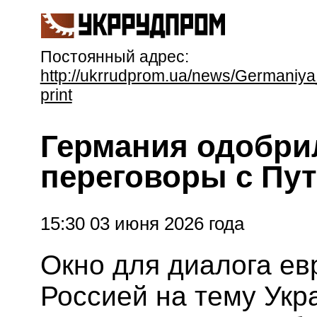
Постоянный адрес:
http://ukrrudprom.ua/news/Germaniya
print
Германия одобри
переговоры с Пу
15:30 03 июня 2026 года
Окно для диалога ев
‌Россией на ‌тему Ук