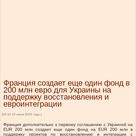
Франция создает еще один фонд в
200 млн евро для Украины на
поддержку восстановления и
евроинтеграции
[09:10 23 июня 2025 года ]
Франция дополнительно к первому соглашению с Украиной на
EUR 200 млн создает еще один фонд на EUR 200 млн в
поддержку проектов по восстановлению и интеграции с