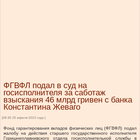
ФГВФЛ подал в суд на
госисполнителя за саботаж
взыскания 46 млрд гривен с банка
Константина Жеваго
[08:30 25 апреля 2023 года ]
Фонд гарантирования вкладов физических лиц (ФГВФЛ) подал
жалобу на действия старшего государственного исполнителя
Горишнеплавнивского отдела госисполнительной службы в