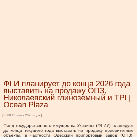
ФГИ планирует до конца 2026 года
выставить на продажу ОПЗ,
Николаевский глиноземный и ТРЦ
Ocean Plaza
[08:00 26 июня 2026 года ]
Фонд государственного имущества Украины (ФГИУ) планирует
до конца текущего года выставить на продажу приоритетные
объекты, в частности Одесский припортовый завод (ОПЗ),