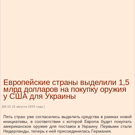
Европейские страны выделили 1,5
млрд долларов на покупку оружия
у США для Украины
[08:10 15 августа 2025 года ]
Пять стран уже согласились выделить средства в рамках новой
инициативы, в соответствии с которой Европа будет покупать
американское оружие для поставок в Украину. Первыми стали
Нидерланды, теперь к ней присоединилась Германия.