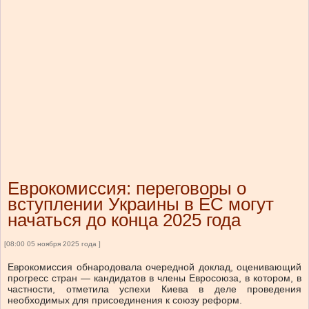
Еврокомиссия: переговоры о
вступлении Украины в ЕС могут
начаться до конца 2025 года
[08:00 05 ноября 2025 года ]
Еврокомиссия обнародовала очередной доклад, оценивающий
прогресс стран — кандидатов в члены Евросоюза, в котором, в
частности, отметила успехи Киева в деле проведения
необходимых для присоединения к союзу реформ.