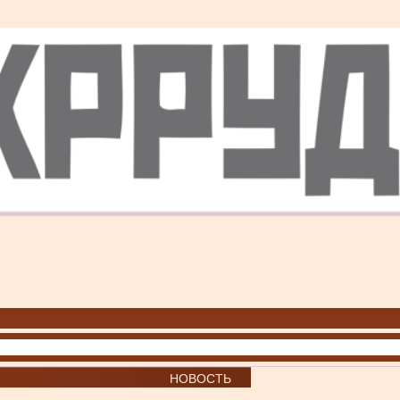
НОВОСТЬ