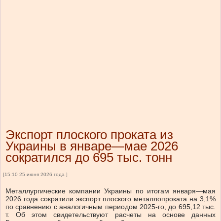
Экспорт плоского проката из
Украины в январе—мае 2026
сократился до 695 тыс. тонн
[15:10 25 июня 2026 года ]
Металлургические компании Украины по итогам января—мая
2026 года сократили экспорт плоского металлопроката на 3,1%
по сравнению с аналогичным периодом 2025-го, до 695,12 тыс.
т. Об этом свидетельствуют расчеты на основе данных