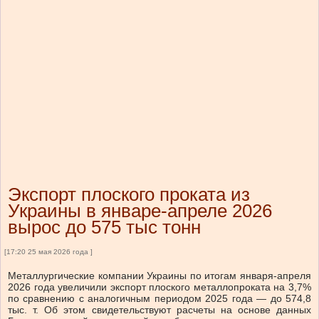
Экспорт плоского проката из
Украины в январе-апреле 2026
вырос до 575 тыс тонн
[17:20 25 мая 2026 года ]
Металлургические компании Украины по итогам января-апреля
2026 года увеличили экспорт плоского металлопроката на 3,7%
по сравнению с аналогичным периодом 2025 года — до 574,8
тыс. т. Об этом свидетельствуют расчеты на основе данных