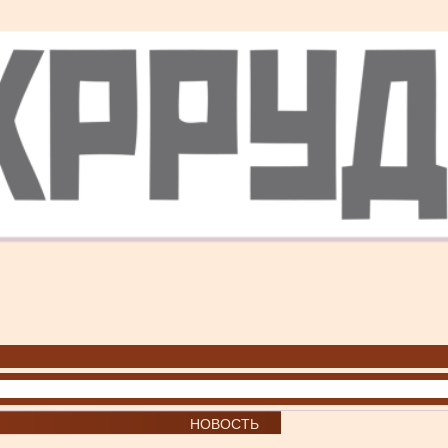
НОВОСТЬ