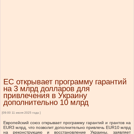
ЕС открывает программу гарантий
на 3 млрд долларов для
привлечения в Украину
дополнительно 10 млрд
[09:00 11 июля 2025 года ]
Европейский союз открывает программу гарантий и грантов на
EUR3 млрд, что позволит дополнительно привлечь EUR10 млрд
на реконструкцию и восстановление Украины, заявляет