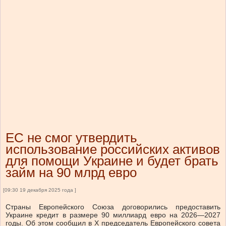
ЕС не смог утвердить
использование российских активов
для помощи Украине и будет брать
займ на 90 млрд евро
[09:30 19 декабря 2025 года ]
Страны Европейского Союза договорились предоставить
Украине кредит в размере 90 миллиард евро на 2026—2027
годы. Об этом сообщил в Х председатель Европейского совета