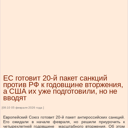
ЕС готовит 20-й пакет санкций
против РФ к годовщине вторжения,
а США их уже подготовили, но не
вводят
[08:10 05 февраля 2026 года ]
Европейский Союз готовит 20-й пакет антироссийских санкций.
Его ожидали в начале февраля, но решили приурочить к
четырехлетней годовщине масштабного вторжения. Об этом