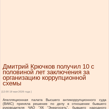
Дмитрий Крючков получил 10 с
половиной лет заключения за
организацию коррупционной
схемы
[12:00 19 мая 2026 года ]
Апелляционная палата Высшего антикоррупционного суда
(ВАКС) приняла решение по делу в отношении бывшего
руководителя ЧАО “ХК “Энергосеть”, бывшего народного