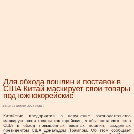
Для обхода пошлин и поставок в
США Китай маскирует свои товары
под южнокорейские
[14:10 22 апреля 2025 года ]
Китайские предприятия в нарушение законодательства
маркируют свои товары как корейские, чтобы поставлять их в
США в обход повышенных ввозных пошлин, введенных
президентом США Дональдом Трампом. Об этом сообщает