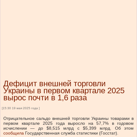
Дефицит внешней торговли
Украины в первом квартале 2025
вырос почти в 1,6 раза
[15:30 19 мая 2025 года ]
Отрицательное сальдо внешней торговли Украины товарами в
первом квартале 2025 года выросло на 57,7% в годовом
исчислении — до $8,515 млрд с $5,399 млрд. Об этом
сообщила
Государственная служба статистики (Госстат).