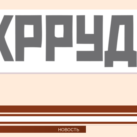
НОВОСТЬ