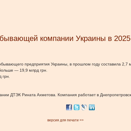
бывающей компании Украины в 2025 г
обывающего предприятия Украины, в прошлом году составила 2,7 м
больше — 19,9 млрд грн.
 грн.
пании ДТЭК Рината Ахметова. Компания работает в Днепропетровск
версия для печати >>