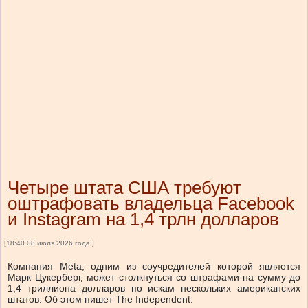
Четыре штата США требуют
оштрафовать владельца Facebook
и Instagram на 1,4 трлн долларов
[18:40 08 июля 2026 года ]
Компания Meta, одним из соучредителей которой является
Марк Цукерберг, может столкнуться со штрафами на сумму до
1,4 триллиона долларов по искам нескольких американских
штатов. Об этом пишет The Independent.