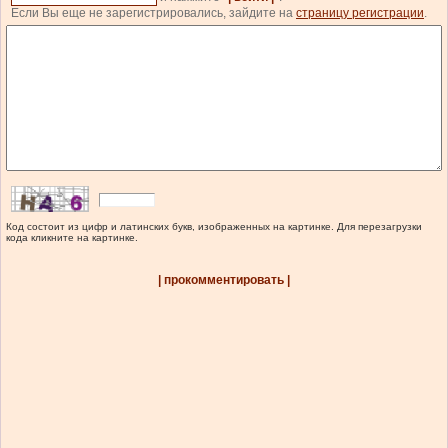
Если Вы еще не зарегистрировались, зайдите на
страницу регистрации
.
Код состоит из цифр и латинских букв, изображенных на картинке. Для перезагрузки
кода кликните на картинке.
| прокомментировать |