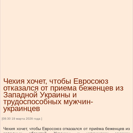
Чехия хочет, чтобы Евросоюз
отказался от приема беженцев из
Западной Украины и
трудоспособных мужчин-
украинцев
[08:30 19 марта 2026 года ]
Чехия хочет, чтобы Евросоюз отказался от приёма беженцев из