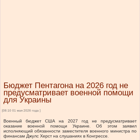
Бюджет Пентагона на 2026 год не
предусматривает военной помощи
для Украины
[08:10 01 мая 2026 года ]
Военный бюджет США на 2027 год не предусматривает
оказание военной помощи Украине. Об этом заявил
исполняющий обязанности заместителя военного министра по
финансам Джулс Херст на слушаниях в Конгрессе.