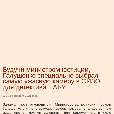
Будучи министром юстиции,
Галущенко специально выбрал
самую ужасную камеру в СИЗО
для детектива НАБУ
[17:30 18 февраля 2026 года ]
Занимая пост руководителя Министерства юстиции, Герман
Галущенко лично утверждал выбор камеры в следственном
изоляторе с плохими условиями для задержанного в июле