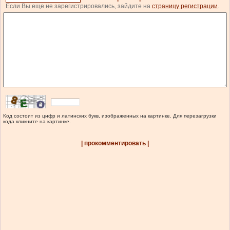
Если Вы еще не зарегистрировались, зайдите на
страницу регистрации
.
Код состоит из цифр и латинских букв, изображенных на картинке. Для перезагрузки
кода кликните на картинке.
| прокомментировать |