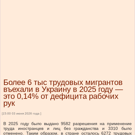
Более 6 тыс трудовых мигрантов
въехали в Украину в 2025 году —
это 0,14% от дефицита рабочих
рук
[15:00 03 июня 2026 года ]
В 2025 году было выдано 9582 разрешения на применение
труда иностранцев и лиц без гражданства и 3310 было
отменено. Таким образом, в стране осталось 6272 трудовых