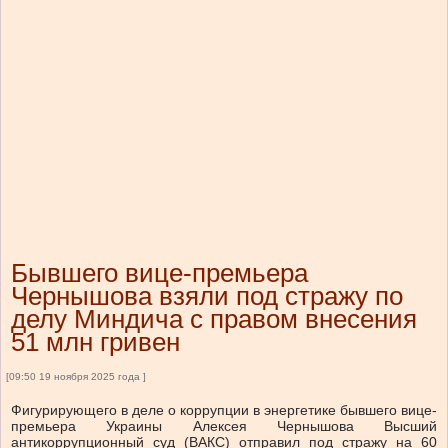
Бывшего вице-премьера
Чернышова взяли под стражу по
делу Миндича с правом внесения
51 млн гривен
[09:50 19 ноября 2025 года ]
Фигурирующего в деле о коррупции в энергетике бывшего вице-
премьера Украины Алексея Чернышова Высший
антикоррупционный суд (ВАКС) отправил под стражу на 60