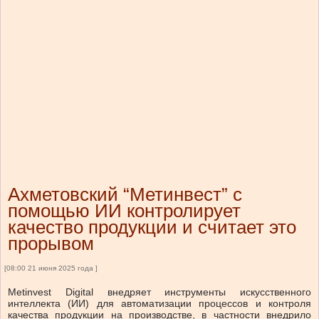
Ахметовский “Метинвест” с
помощью ИИ контролирует
качество продукции и считает это
прорывом
[08:00 21 июня 2025 года ]
Metinvest Digital внедряет инструменты искусственного
интеллекта (ИИ) для автоматизации процессов и контроля
качества продукции на производстве, в частности внедрило