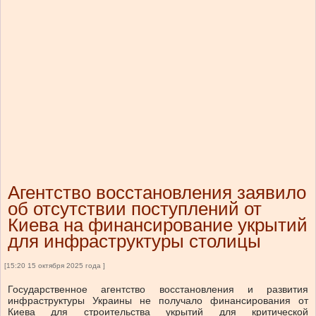
Агентство восстановления заявило
об отсутствии поступлений от
Киева на финансирование укрытий
для инфраструктуры столицы
[15:20 15 октября 2025 года ]
Государственное агентство восстановления и развития
инфраструктуры Украины не получало финансирования от
Киева для строительства укрытий для критической