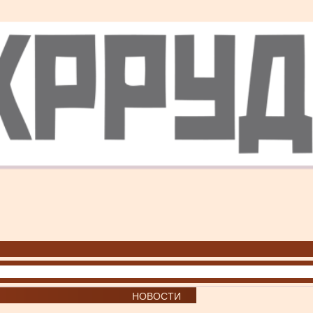
НОВОСТИ