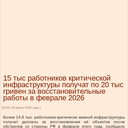
15 тыс работников критической
инфраструктуры получат по 20 тыс
гривен за восстановительные
работы в феврале 2026
[10:00 18 марта 2026 года ]
Более 14,8 тыс. работников критически важной инфраструктуры
получат доплаты за восстановление её объектов после
обстрелов со стороны РФ в феврале этого года, сообщило