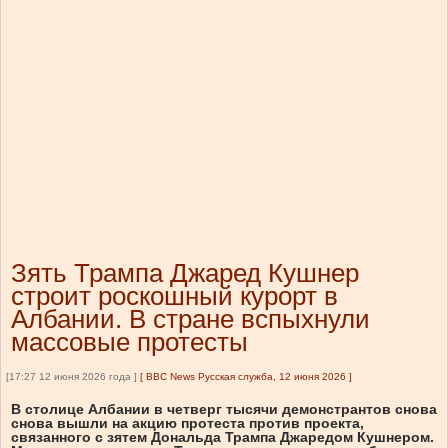
Зять Трампа Джаред Кушнер
строит роскошный курорт в
Албании. В стране вспыхнули
массовые протесты
[17:27 12 июня 2026 года ]
[
BBC News Русская служба, 12 июня 2026
]
В столице Албании в четверг тысячи демонстрантов снова
снова вышли на акцию протеста против проекта,
связанного с зятем Дональда Трампа Джаредом Кушнером.