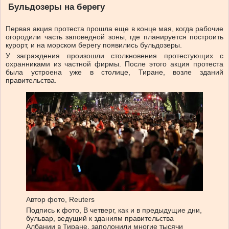
Бульдозеры на берегу
Первая акция протеста прошла еще в конце мая, когда рабочие
огородили часть заповедной зоны, где планируется построить
курорт, и на морском берегу появились бульдозеры.
У заграждения произошли столкновения протестующих с
охранниками из частной фирмы. После этого акция протеста
была устроена уже в столице, Тиране, возле зданий
правительства.
Автор фото,
Reuters
Подпись к фото,
В четверг, как и в предыдущие дни,
бульвар, ведущий к зданиям правительства
Албании в Тиране, заполонили многие тысячи